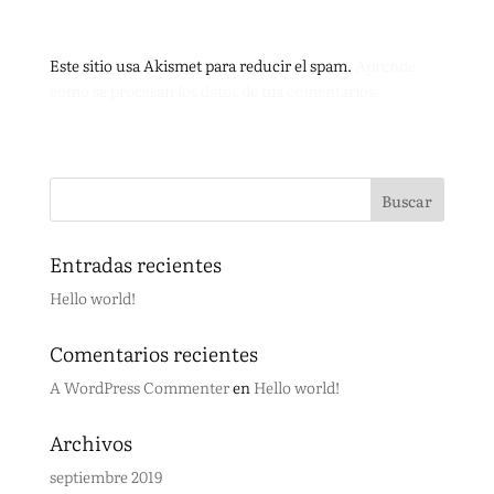
Este sitio usa Akismet para reducir el spam.
Aprende
cómo se procesan los datos de tus comentarios.
Entradas recientes
Hello world!
Comentarios recientes
A WordPress Commenter
en
Hello world!
Archivos
septiembre 2019