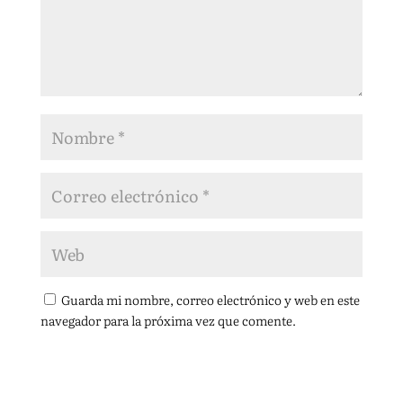
Guarda mi nombre, correo electrónico y web en este
navegador para la próxima vez que comente.