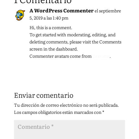
A WordPress Commenter
el septiembre
5, 2019 a las 1:40 pm
Hi, this is a comment.
To get started with moderating, editing, and
deleting comments, please visit the Comments
screen in the dashboard.
Commenter avatars come from
Gravatar
.
Responder
Enviar comentario
Tu dirección de correo electrónico no será publicada.
Los campos obligatorios están marcados con
*